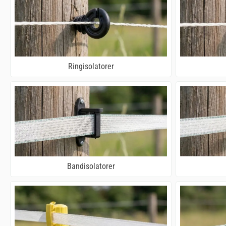
Ringisolatorer
Bandisolatorer