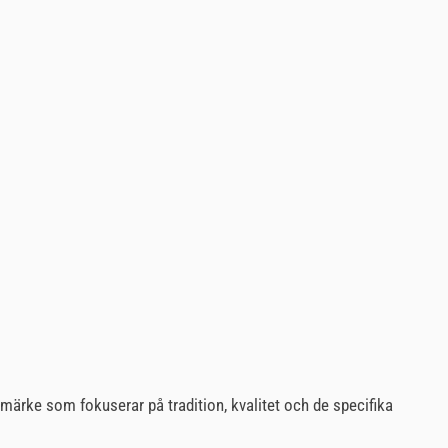
umärke som fokuserar på tradition, kvalitet och de specifika