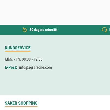
30 dagars returrätt
KUNDSERVICE
Mån. - Fri. 08:00 - 12:00
E-Post:
info@agrarzone.com
SÄKER SHOPPING