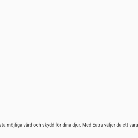
a möjliga vård och skydd för dina djur. Med Eutra väljer du ett var