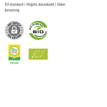
EU-standard | Högsta dataskydd | Säker
betalning