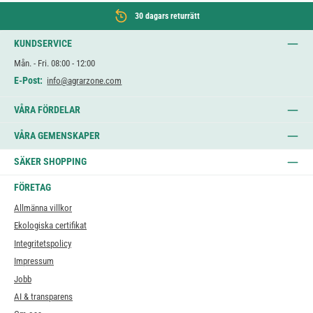
30 dagars returrätt
KUNDSERVICE
Mån. - Fri. 08:00 - 12:00
E-Post:
info@agrarzone.com
VÅRA FÖRDELAR
VÅRA GEMENSKAPER
SÄKER SHOPPING
FÖRETAG
Allmänna villkor
Ekologiska certifikat
Integritetspolicy
Impressum
Jobb
AI & transparens