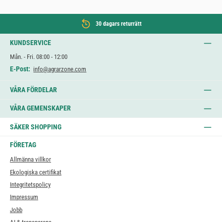
30 dagars returrätt
KUNDSERVICE
Mån. - Fri. 08:00 - 12:00
E-Post:
info@agrarzone.com
VÅRA FÖRDELAR
VÅRA GEMENSKAPER
SÄKER SHOPPING
FÖRETAG
Allmänna villkor
Ekologiska certifikat
Integritetspolicy
Impressum
Jobb