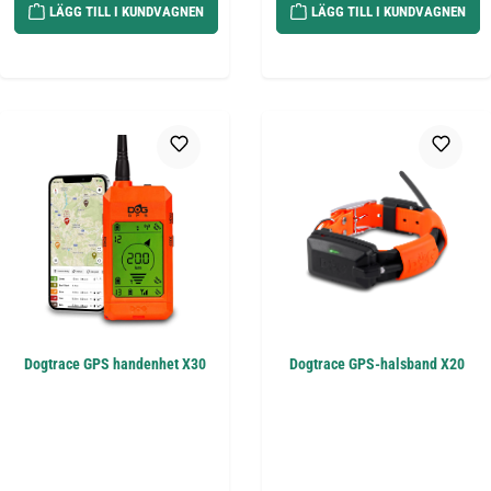
LÄGG TILL I KUNDVAGNEN
LÄGG TILL I KUNDVAGNEN
Dogtrace GPS handenhet X30
Dogtrace GPS-halsband X20