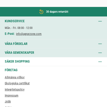
30 dagars returrätt
KUNDSERVICE
Mån. - Fri. 08:00 - 12:00
E-Post:
info@agrarzone.com
VÅRA FÖRDELAR
VÅRA GEMENSKAPER
SÄKER SHOPPING
FÖRETAG
Allmänna villkor
Ekologiska certifikat
Integritetspolicy
Impressum
Jobb