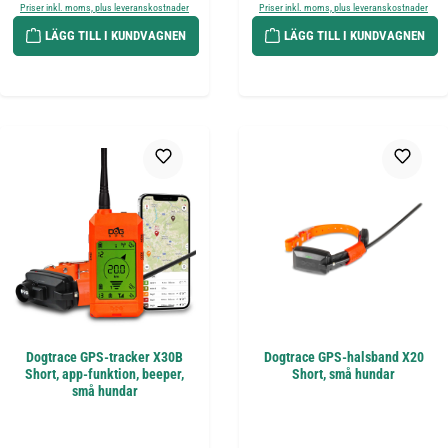
Priser inkl. moms, plus leveranskostnader
Priser inkl. moms, plus leveranskostnader
LÄGG TILL I KUNDVAGNEN
LÄGG TILL I KUNDVAGNEN
Dogtrace GPS-tracker X30B
Dogtrace GPS-halsband X20
Short, app-funktion, beeper,
Short, små hundar
små hundar