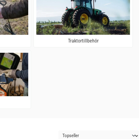
Traktortillbehör