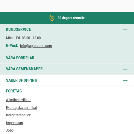
30 dagars returrätt
KUNDSERVICE
Mån. - Fri. 08:00 - 12:00
E-Post:
info@agrarzone.com
VÅRA FÖRDELAR
VÅRA GEMENSKAPER
SÄKER SHOPPING
FÖRETAG
Allmänna villkor
Ekologiska certifikat
Integritetspolicy
Impressum
Jobb