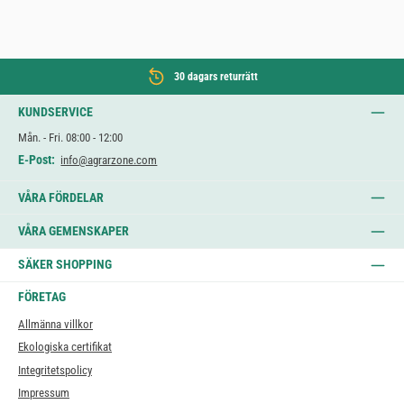
30 dagars returrätt
KUNDSERVICE
Mån. - Fri. 08:00 - 12:00
E-Post:
info@agrarzone.com
VÅRA FÖRDELAR
VÅRA GEMENSKAPER
SÄKER SHOPPING
FÖRETAG
Allmänna villkor
Ekologiska certifikat
Integritetspolicy
Impressum