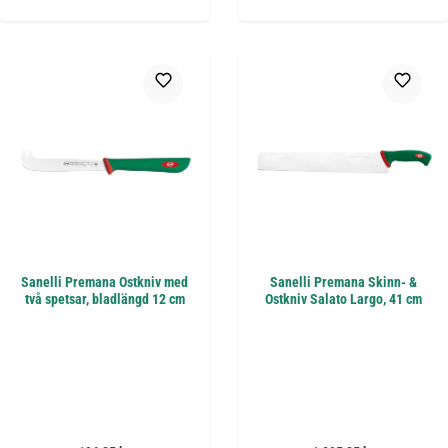
Sanelli Premana Ostkniv med
Sanelli Premana Skinn- &
två spetsar, bladlängd 12 cm
Ostkniv Salato Largo, 41 cm