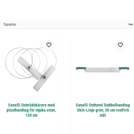
Sanelli Osttrådskärare med
Sanelli Osthyvel Dubbelhandtag
plasthandtag för mjuka ostar,
Skin-Linje grön, 50 cm rostfritt
130 cm
stål