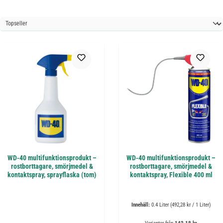
WD-40 multifunktionsprodukt –
WD-40 multifunktionsprodukt –
rostborttagare, smörjmedel &
rostborttagare, smörjmedel &
kontaktspray, sprayflaska (tom)
kontaktspray, Flexible 400 ml
Innehåll:
0.4 Liter
(492,28 kr / 1 Liter)