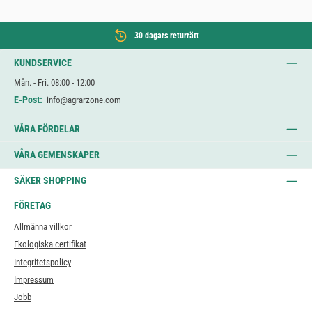
30 dagars returrätt
KUNDSERVICE
Mån. - Fri. 08:00 - 12:00
E-Post:
info@agrarzone.com
VÅRA FÖRDELAR
VÅRA GEMENSKAPER
SÄKER SHOPPING
FÖRETAG
Allmänna villkor
Ekologiska certifikat
Integritetspolicy
Impressum
Jobb