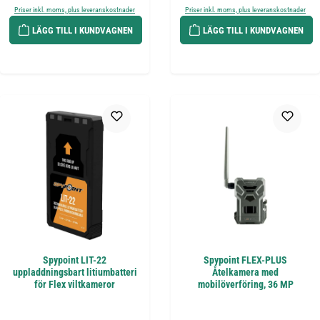
Priser inkl. moms, plus leveranskostnader
Priser inkl. moms, plus leveranskostnader
LÄGG TILL I KUNDVAGNEN
LÄGG TILL I KUNDVAGNEN
Spypoint LIT-22
Spypoint FLEX-PLUS
uppladdningsbart litiumbatteri
Åtelkamera med
för Flex viltkameror
mobilöverföring, 36 MP