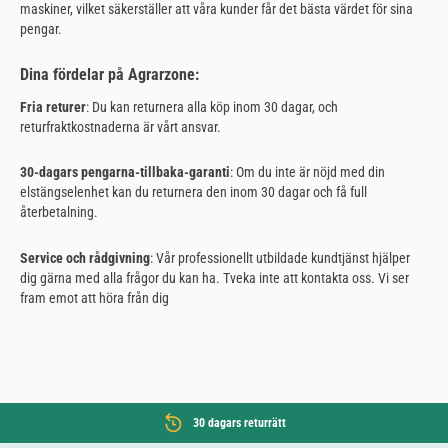
maskiner, vilket säkerställer att våra kunder får det bästa värdet för sina
pengar.
Dina fördelar på Agrarzone:
Fria returer
: Du kan returnera alla köp inom 30 dagar, och
returfraktkostnaderna är vårt ansvar.
30-dagars pengarna-tillbaka-garanti
: Om du inte är nöjd med din
elstängselenhet kan du returnera den inom 30 dagar och få full
återbetalning.
Service och rådgivning
: Vår professionellt utbildade kundtjänst hjälper
dig gärna med alla frågor du kan ha. Tveka inte att kontakta oss. Vi ser
fram emot att höra från dig
30 dagars returrätt