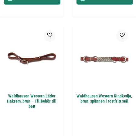
Waldhausen Western Läder
Waldhausen Western Kindkedja,
Hakrem, brun – Tillbehör till
brun, spännen i rostfritt stål
bett