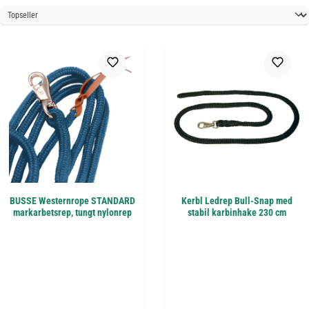
BUSSE Westernrope STANDARD
Kerbl Ledrep Bull-Snap med
markarbetsrep, tungt nylonrep
stabil karbinhake 230 cm