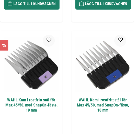
LÄGG TILL I KUNDVAGNEN
LÄGG TILL I KUNDVAGNEN
%
WAHL Kam i rostfritt stål för
WAHL Kam i rostfritt stål för
Max 45/50, med SnapOn-fäste,
Max 45/50, med SnapOn-fäste,
19 mm
10 mm