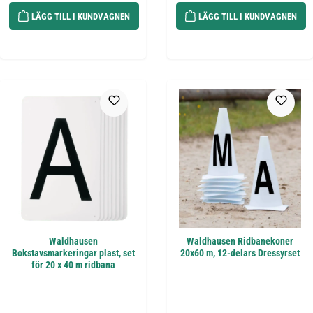
LÄGG TILL I KUNDVAGNEN
LÄGG TILL I KUNDVAGNEN
Waldhausen
Waldhausen Ridbanekoner
Bokstavsmarkeringar plast, set
20x60 m, 12-delars Dressyrset
för 20 x 40 m ridbana