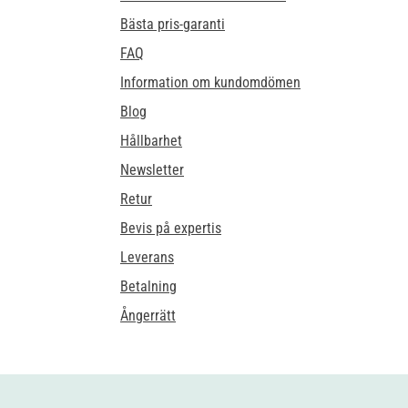
Bästa pris-garanti
FAQ
Information om kundomdömen
Blog
Hållbarhet
Newsletter
Retur
Bevis på expertis
Leverans
Betalning
Ångerrätt