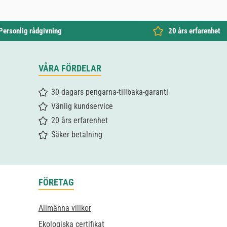
Personlig rådgivning
20 års erfarenhet
VÅRA FÖRDELAR
30 dagars pengarna-tillbaka-garanti
Vänlig kundservice
20 års erfarenhet
Säker betalning
FÖRETAG
Allmänna villkor
Ekologiska certifikat