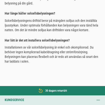
belysning på din gård.
Hur länge håller solcellsbelysningen?
Solcellsbelysningens drifttid beror på mängden solljus och den inställda
ljusstyrkan. Under optimala förhållanden kan belysningen vara tänd hela
natten. Om det är mindre solljus kan drifttiden vara något kortare.
Hur lätt är det att installera solcellsbelysningen?
Installationen av vår solcellsbelysning är enkel och okomplicerad. Du
behöver ingen komplicerad kabeldragning eller strömförsörjning.
Belysningen kan placeras flexibelt och är redo att användas så snart den
har laddats i solen.
30 dagars returrätt
KUNDSERVICE