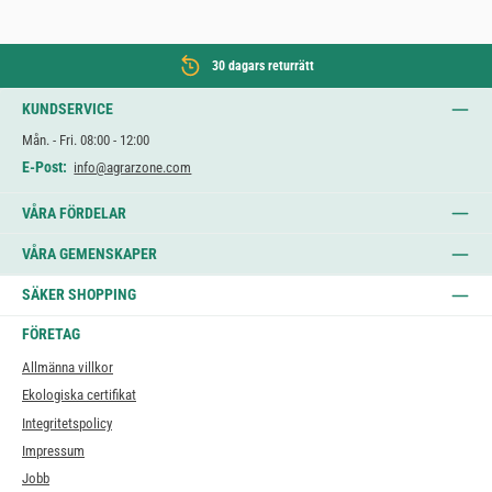
30 dagars returrätt
KUNDSERVICE
Mån. - Fri. 08:00 - 12:00
E-Post:
info@agrarzone.com
VÅRA FÖRDELAR
VÅRA GEMENSKAPER
SÄKER SHOPPING
FÖRETAG
Allmänna villkor
Ekologiska certifikat
Integritetspolicy
Impressum
Jobb