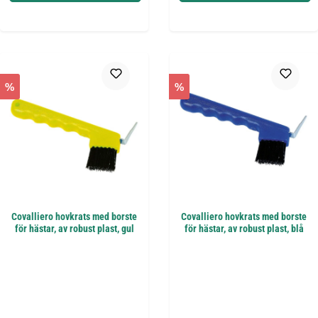
%
%
Covalliero hovkrats med borste
Covalliero hovkrats med borste
för hästar, av robust plast, gul
för hästar, av robust plast, blå