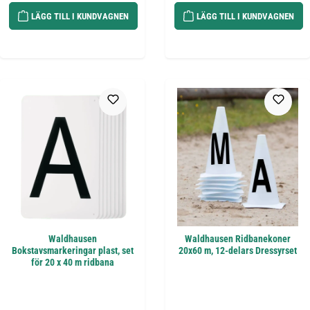
LÄGG TILL I KUNDVAGNEN
LÄGG TILL I KUNDVAGNEN
Waldhausen
Waldhausen Ridbanekoner
Bokstavsmarkeringar plast, set
20x60 m, 12-delars Dressyrset
för 20 x 40 m ridbana