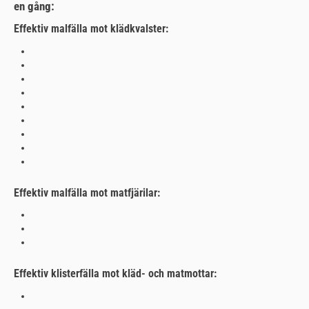
en gång:
Effektiv malfälla mot klädkvalster:
Effektiv malfälla mot matfjärilar:
Effektiv klisterfälla mot kläd- och matmottar: