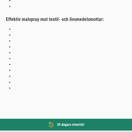
Effektiv malspray mot textil- och livsmedelsmottar:
30 dagars returrätt