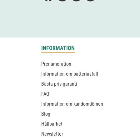
INFORMATION
Prenumeration
Information om batteriavfall
Bästa pris-garanti
FAQ
Information om kundomdömen
Blog
Hållbarhet
Newsletter