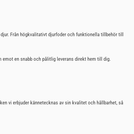
r. Från högkvalitativt djurfoder och funktionella tillbehör till
emot en snabb och pålitlig leverans direkt hem till dig.
ken vi erbjuder kännetecknas av sin kvalitet och hållbarhet, så