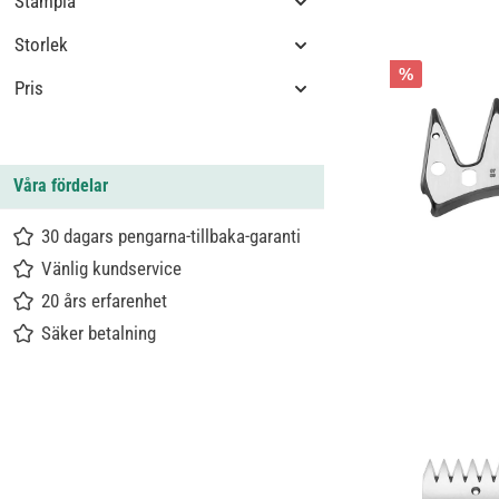
Stämpla
Storlek
%
Pris
Våra fördelar
30 dagars pengarna-tillbaka-garanti
Vänlig kundservice
20 års erfarenhet
Säker betalning