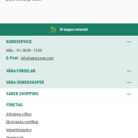
30 dagars returrätt
KUNDSERVICE
Mån. - Fri. 08:00 - 12:00
E-Post:
info@agrarzone.com
VÅRA FÖRDELAR
VÅRA GEMENSKAPER
SÄKER SHOPPING
FÖRETAG
Allmänna villkor
Ekologiska certifikat
Integritetspolicy
Impressum