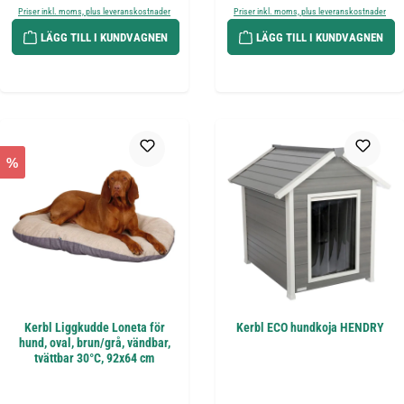
Priser inkl. moms, plus leveranskostnader
Priser inkl. moms, plus leveranskostnader
LÄGG TILL I KUNDVAGNEN
LÄGG TILL I KUNDVAGNEN
%
Kerbl Liggkudde Loneta för
Kerbl ECO hundkoja HENDRY
hund, oval, brun/grå, vändbar,
tvättbar 30°C, 92x64 cm