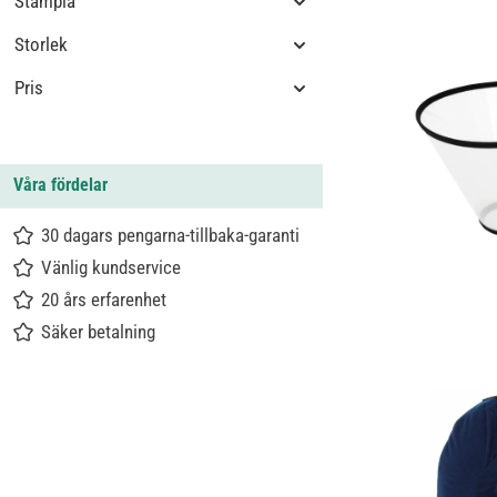
Stämpla
Storlek
Pris
Våra fördelar
30 dagars pengarna-tillbaka-garanti
Vänlig kundservice
20 års erfarenhet
Säker betalning