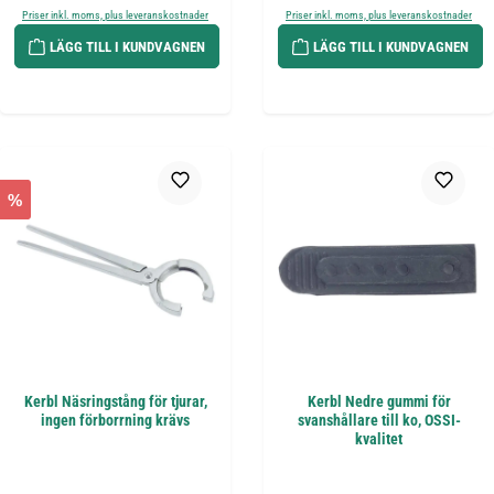
Priser inkl. moms, plus leveranskostnader
Priser inkl. moms, plus leveranskostnader
LÄGG TILL I KUNDVAGNEN
LÄGG TILL I KUNDVAGNEN
%
Kerbl Näsringstång för tjurar,
Kerbl Nedre gummi för
ingen förborrning krävs
svanshållare till ko, OSSI-
kvalitet