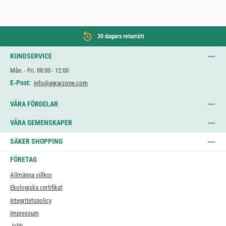
30 dagars returrätt
KUNDSERVICE
Mån. - Fri. 08:00 - 12:00
E-Post:
info@agrarzone.com
VÅRA FÖRDELAR
VÅRA GEMENSKAPER
SÄKER SHOPPING
FÖRETAG
Allmänna villkor
Ekologiska certifikat
Integritetspolicy
Impressum
Jobb