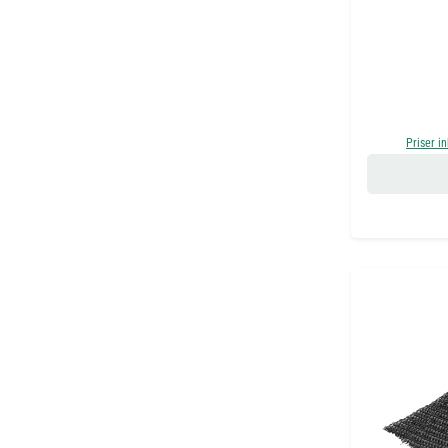
Priser i