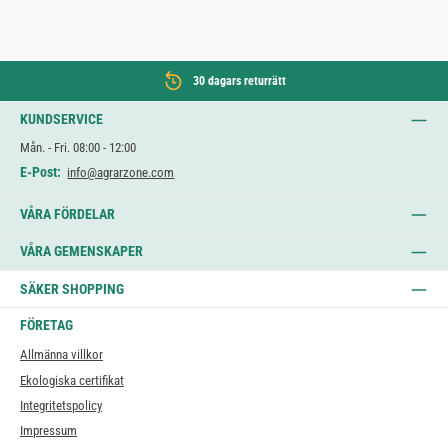
30 dagars returrätt
KUNDSERVICE
Mån. - Fri. 08:00 - 12:00
E-Post:
info@agrarzone.com
VÅRA FÖRDELAR
VÅRA GEMENSKAPER
SÄKER SHOPPING
FÖRETAG
Allmänna villkor
Ekologiska certifikat
Integritetspolicy
Impressum