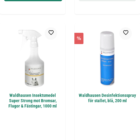
%
Waldhausen Insektsmedel
Waldhausen Desinfektionsspray
Super Strong mot Bromsar,
för stallet, blå, 200 ml
Flugor & Fästingar, 1000 ml