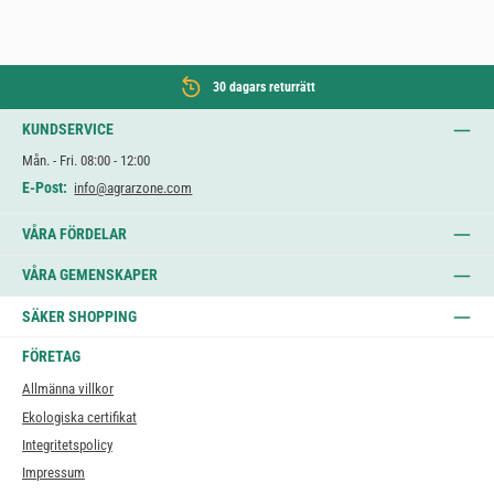
30 dagars returrätt
KUNDSERVICE
Mån. - Fri. 08:00 - 12:00
E-Post:
info@agrarzone.com
VÅRA FÖRDELAR
VÅRA GEMENSKAPER
SÄKER SHOPPING
FÖRETAG
Allmänna villkor
Ekologiska certifikat
Integritetspolicy
Impressum