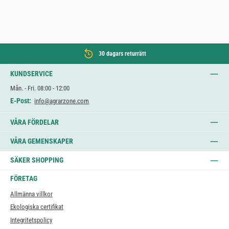
30 dagars returrätt
KUNDSERVICE
Mån. - Fri. 08:00 - 12:00
E-Post:
info@agrarzone.com
VÅRA FÖRDELAR
VÅRA GEMENSKAPER
SÄKER SHOPPING
FÖRETAG
Allmänna villkor
Ekologiska certifikat
Integritetspolicy