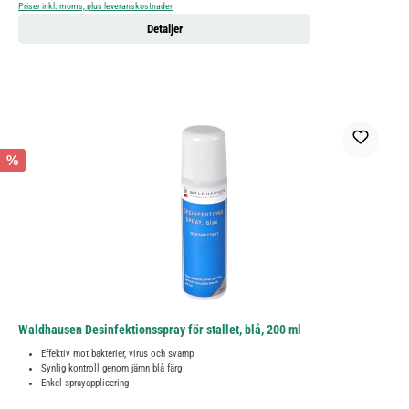
Priser inkl. moms, plus leveranskostnader
Detaljer
%
Waldhausen Desinfektionsspray för stallet, blå, 200 ml
Effektiv mot bakterier, virus och svamp
Synlig kontroll genom jämn blå färg
Enkel sprayapplicering