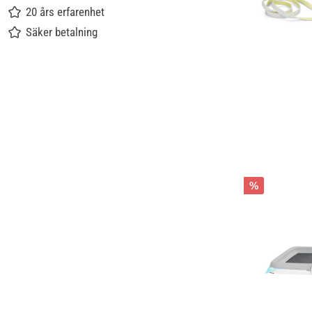
20 års erfarenhet
Säker betalning
%