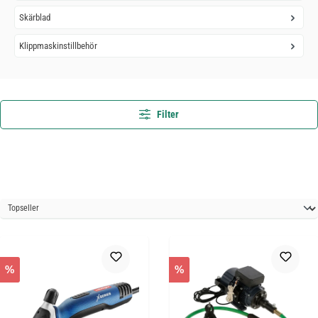
Skärblad
Klippmaskinstillbehör
Filter
%
%