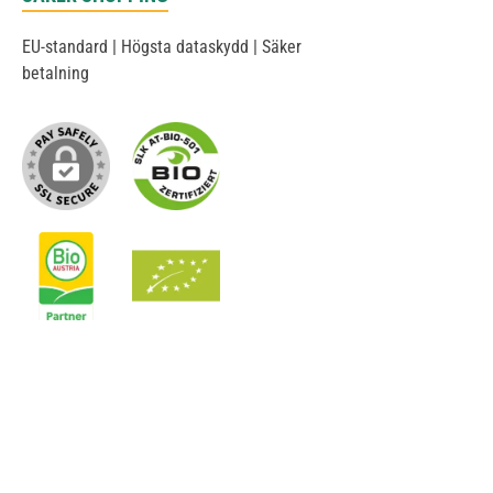
EU-standard | Högsta dataskydd | Säker
betalning