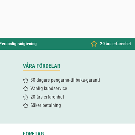
Personlig rådgivning
20 års erfarenhet
VÅRA FÖRDELAR
30 dagars pengarna-tillbaka-garanti
Vänlig kundservice
20 års erfarenhet
Säker betalning
FÖRETAG