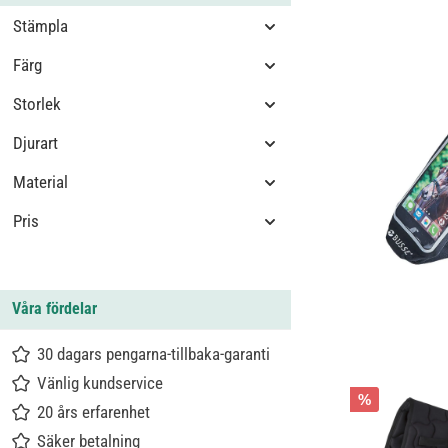
Stämpla
Färg
Storlek
Djurart
Material
Pris
Våra fördelar
30 dagars pengarna-tillbaka-garanti
Vänlig kundservice
%
20 års erfarenhet
Säker betalning