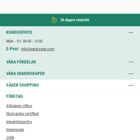
30 dagars returrätt
KUNDSERVICE
Mån. - Fri. 08:00 - 12:00
E-Post:
info@agrarzone.com
VÅRA FÖRDELAR
VÅRA GEMENSKAPER
SÄKER SHOPPING
FÖRETAG
Allmänna villkor
Ekologiska certifikat
Integritetspolicy
Impressum
Jobb