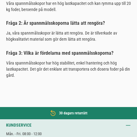
Våra spannmålsskopor har en hög lastkapacitet och kan rymma upp till 20
kg foder, beroende på modell.
Fråga 2: Är spannmålsskoporna lätta att rengöra?
Ja, våra spannmålsskopor är lätta att rengöra. De är tillverkade av
högkvalitativt material som gör dem lätta att rengöra.
Fråga 3: Vilka är fördelarna med spannmålsskoporna?
Våra spannmålsskopor har hög stabilitet, enkel hantering och hög
lastkapacitet. Det gör det enklare att transportera och dosera foder på din
gård.
30 dagars returrätt
KUNDSERVICE
Mån. - Fri. 08:00 - 12:00