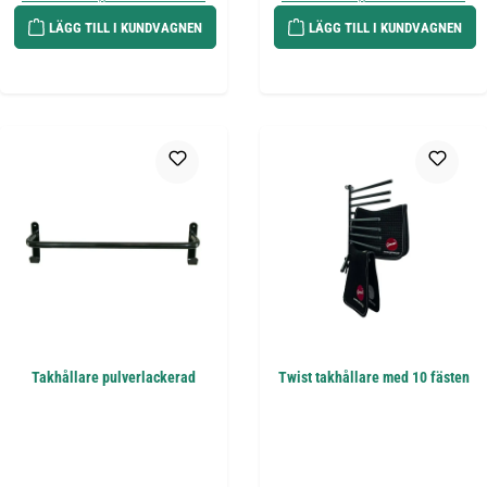
LÄGG TILL I KUNDVAGNEN
LÄGG TILL I KUNDVAGNEN
Takhållare pulverlackerad
Twist takhållare med 10 fästen