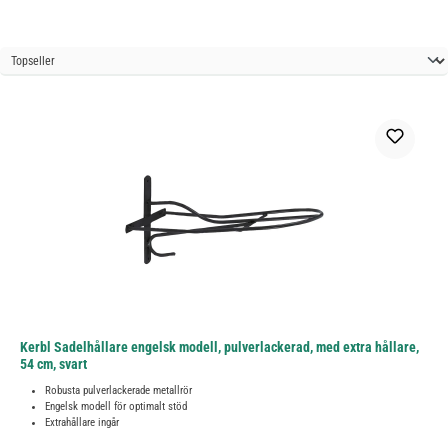
Kerbl Sadelhållare engelsk modell, pulverlackerad, med extra hållare,
54 cm, svart
Robusta pulverlackerade metallrör
Engelsk modell för optimalt stöd
Extrahållare ingår