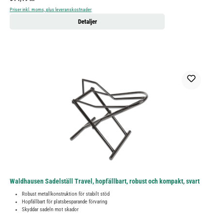
Priser inkl. moms, plus leveranskostnader
Detaljer
Waldhausen Sadelställ Travel, hopfällbart, robust och kompakt, svart
Robust metallkonstruktion för stabilt stöd
Hopfällbart för platsbesparande förvaring
Skyddar sadeln mot skador