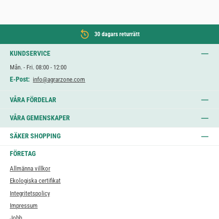
30 dagars returrätt
KUNDSERVICE
Mån. - Fri. 08:00 - 12:00
E-Post:
info@agrarzone.com
VÅRA FÖRDELAR
VÅRA GEMENSKAPER
SÄKER SHOPPING
FÖRETAG
Allmänna villkor
Ekologiska certifikat
Integritetspolicy
Impressum
Jobb