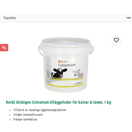
%
Kerbl Globigen Colostrum tilläggsfoder för kalvar & lamm, 1 kg
Tillskott av naturliga äggimmunglobuliner
Stödjer immunförsvaret
Främjar tarmhälsan