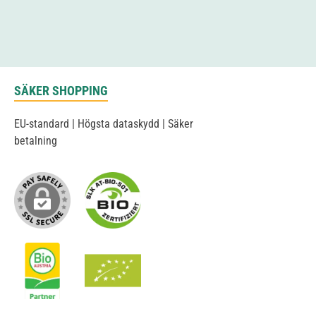
SÄKER SHOPPING
EU-standard | Högsta dataskydd | Säker
betalning