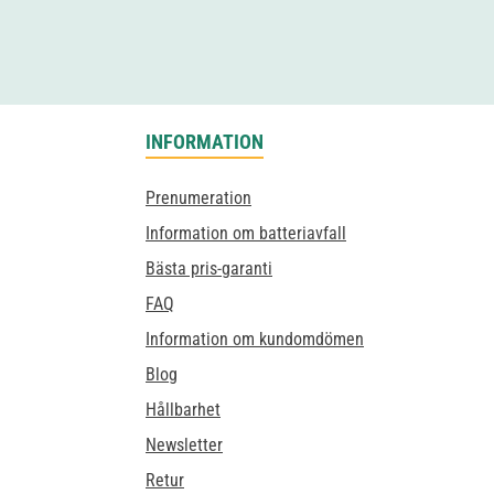
INFORMATION
Prenumeration
Information om batteriavfall
Bästa pris-garanti
FAQ
Information om kundomdömen
Blog
Hållbarhet
Newsletter
Retur