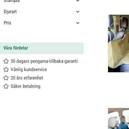
Stämpla
Djurart
Pris
Våra fördelar
30 dagars pengarna-tillbaka-garanti
Vänlig kundservice
20 års erfarenhet
Säker betalning