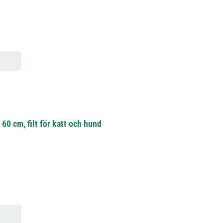
60 cm, filt för katt och hund