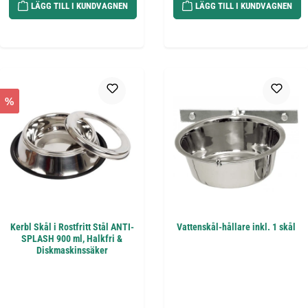
LÄGG TILL I KUNDVAGNEN
LÄGG TILL I KUNDVAGNEN
%
Kerbl Skål i Rostfritt Stål ANTI-
Vattenskål-hållare inkl. 1 skål
SPLASH 900 ml, Halkfri &
Diskmaskinssäker