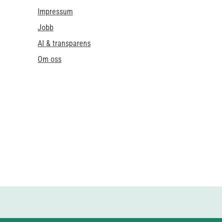
Impressum
Jobb
AI & transparens
Om oss