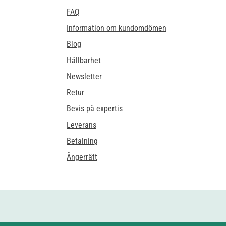
FAQ
Information om kundomdömen
Blog
Hållbarhet
Newsletter
Retur
Bevis på expertis
Leverans
Betalning
Ångerrätt