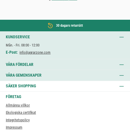
30 dagars returrätt
KUNDSERVICE
Mån. - Fri. 08:00 - 12:00
E-Post:
info@agrarzone.com
VÅRA FÖRDELAR
VÅRA GEMENSKAPER
SÄKER SHOPPING
FÖRETAG
Allmänna villkor
Ekologiska certifikat
Integritetspolicy
Impressum