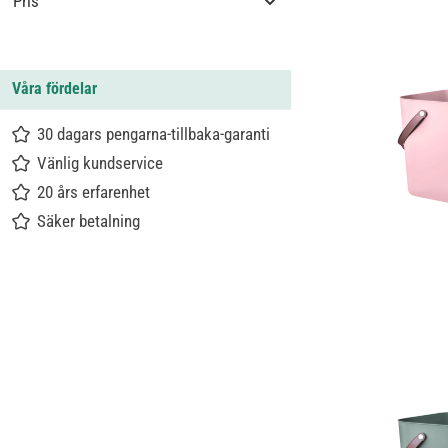
Pris
Våra fördelar
30 dagars pengarna-tillbaka-garanti
Vänlig kundservice
20 års erfarenhet
Säker betalning