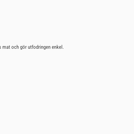
rs mat och gör utfodringen enkel.