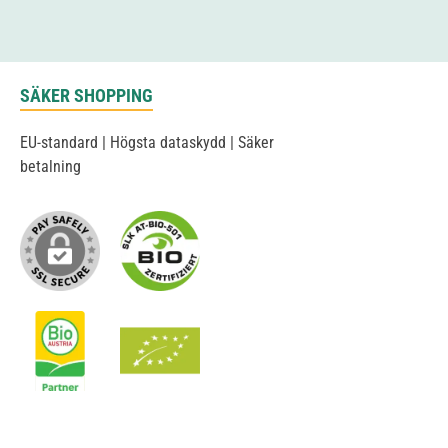
SÄKER SHOPPING
EU-standard | Högsta dataskydd | Säker
betalning