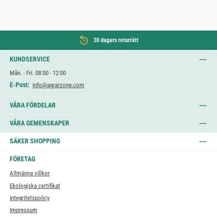
30 dagars returrätt
KUNDSERVICE
Mån. - Fri. 08:00 - 12:00
E-Post:
info@agrarzone.com
VÅRA FÖRDELAR
VÅRA GEMENSKAPER
SÄKER SHOPPING
FÖRETAG
Allmänna villkor
Ekologiska certifikat
Integritetspolicy
Impressum