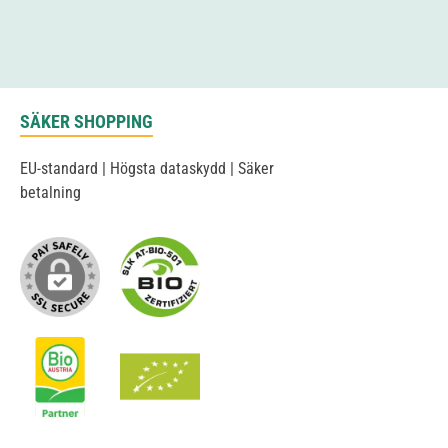
SÄKER SHOPPING
EU-standard | Högsta dataskydd | Säker
betalning