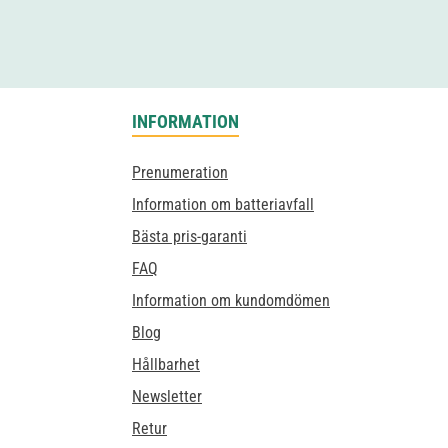
INFORMATION
Prenumeration
Information om batteriavfall
Bästa pris-garanti
FAQ
Information om kundomdömen
Blog
Hållbarhet
Newsletter
Retur