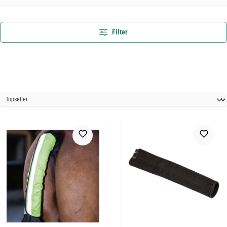
Filter