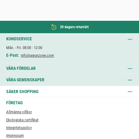
30 dagars returrätt
KUNDSERVICE
Mån. - Fri. 08:00 - 12:00
E-Post:
info@agrarzone.com
VÅRA FÖRDELAR
VÅRA GEMENSKAPER
SÄKER SHOPPING
FÖRETAG
Allmänna villkor
Ekologiska certifikat
Integritetspolicy
Impressum