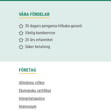
VÅRA FÖRDELAR
30 dagars pengarna-tillbaka-garanti
Vänlig kundservice
20 års erfarenhet
Säker betalning
FÖRETAG
Allmänna villkor
Ekologiska certifikat
Integritetspolicy
Impressum