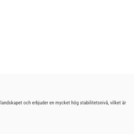
landskapet och erbjuder en mycket hög stabilitetsnivå, vilket är