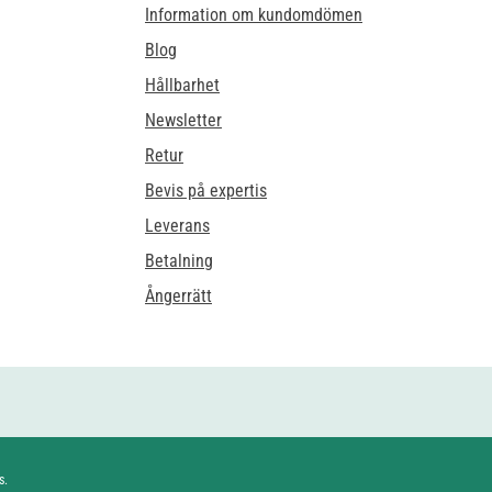
Information om kundomdömen
Blog
Hållbarhet
Newsletter
Retur
Bevis på expertis
Leverans
Betalning
Ångerrätt
s.