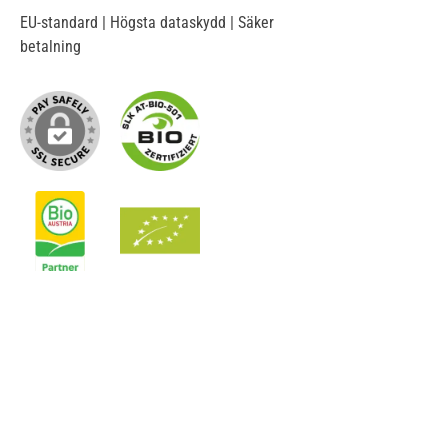
EU-standard | Högsta dataskydd | Säker
betalning