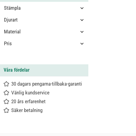
Stämpla
Djurart
Material
Pris
Våra fördelar
30 dagars pengarna-tillbaka-garanti
Vänlig kundservice
20 års erfarenhet
Säker betalning